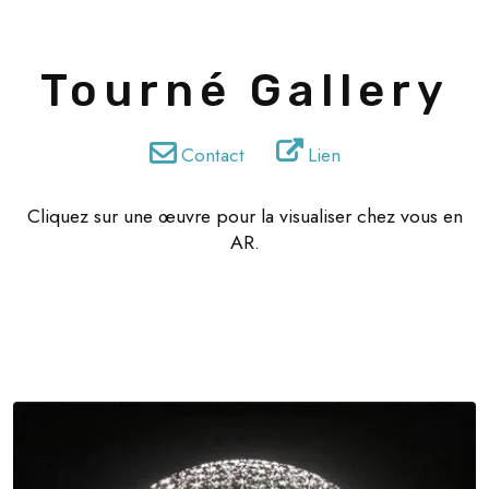
Tourné Gallery
Contact
Lien
Cliquez sur une œuvre pour la visualiser chez vous en
AR.